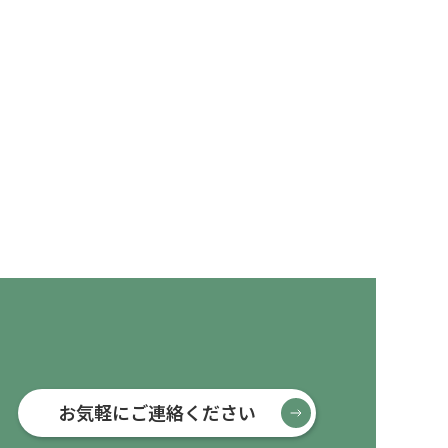
お気軽にご連絡ください