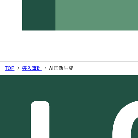
TOP
導入事例
AI画像生成