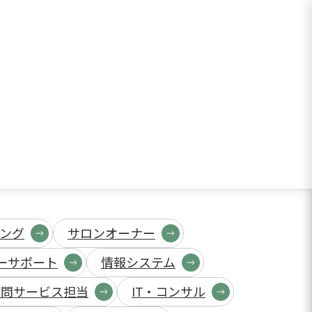
ング
サロンオーナー
ーサポート
情報システム
訪問サービス担当
IT・コンサル