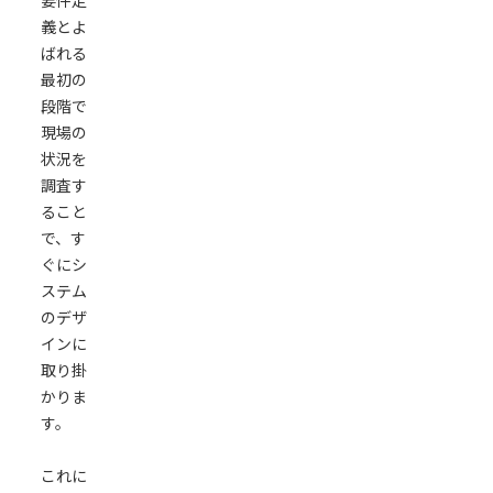
要件定
義とよ
ばれる
最初の
段階で
現場の
状況を
調査す
ること
で、す
ぐにシ
ステム
のデザ
インに
取り掛
かりま
す。
これに