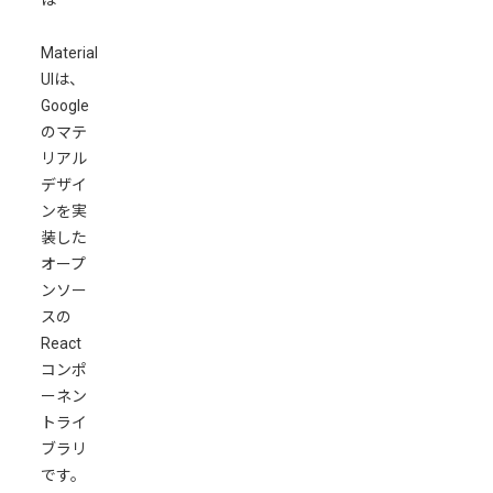
Material
UIは、
Google
のマテ
リアル
デザイ
ンを実
装した
オープ
ンソー
スの
React
コンポ
ーネン
トライ
ブラリ
です。