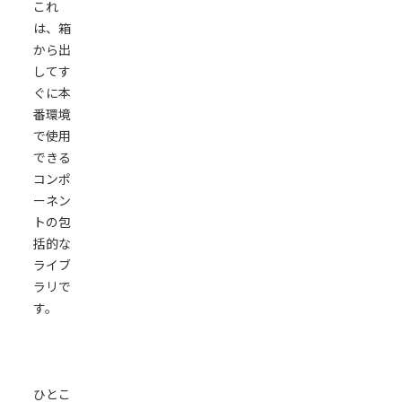
これ
は、箱
から出
してす
ぐに本
番環境
で使用
できる
コンポ
ーネン
トの包
括的な
ライブ
ラリで
す。
ひとこ