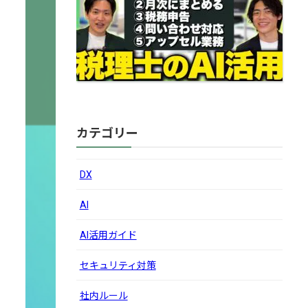
カテゴリー
DX
AI
AI活用ガイド
セキュリティ対策
社内ルール