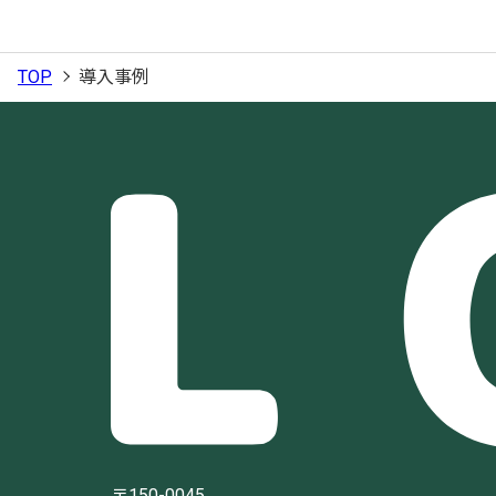
TOP
導入事例
〒150-0045