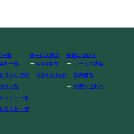
事一覧
サービス紹介
会社について
事例一覧
AIDX顧問
サービス内容
お役立ち情報
AIDX School
採用情報
資料一覧
お問い合わせ
イベント一覧
お知らせ一覧