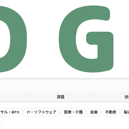
課題
技
サル・BPO
IT・ソフトウェア
医療・介護
金融
不動産
製
ス