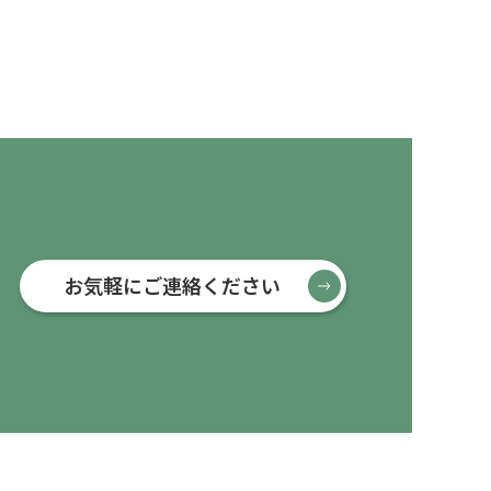
お気軽にご連絡ください