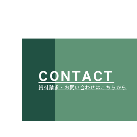
CONTACT
資料請求・お問い合わせはこちらから