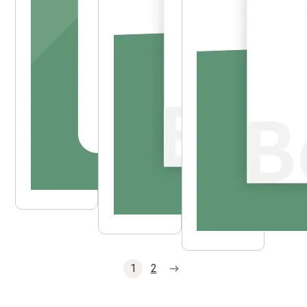
1
2
投
次
稿
の