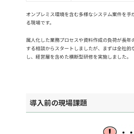
オンプレミス環境を含む多様なシステム案件を手
る現場です。
属人化した業務プロセスや資料作成の負荷が長年の
する相談からスタートしましたが、まずは全社的な
し、経営層を含めた横断型研修を実施しました。
導入前の現場課題