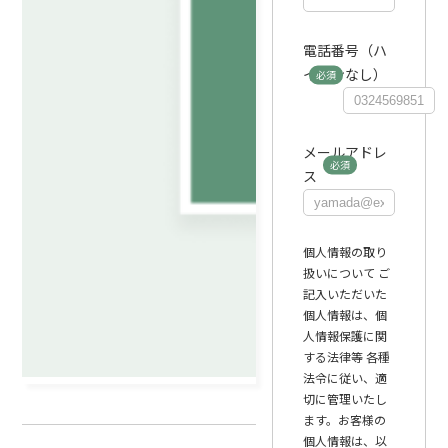
電話番号（ハ
イフンなし）
メールアドレ
ス
個人情報の取り
扱いについて
ご
記入いただいた
個人情報は、個
人情報保護に関
する法律等 各種
法令に従い、適
切に管理いたし
ます。お客様の
個人情報は、以