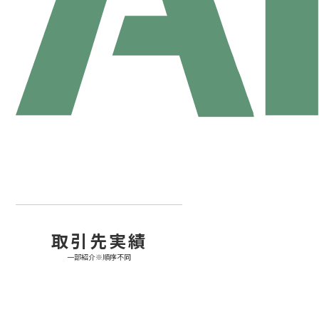
取引先実績
一部紹介※順序不同