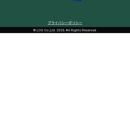
プライバシーポリシー
© LOG Co.,Ltd. 2026 All Rights Reserved.