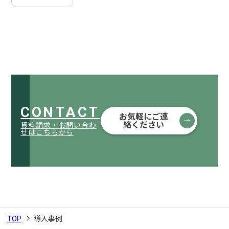
CONTACT
お気軽にご連
絡ください
資料請求・お問い合わ
せはこちらから
TOP
導入事例