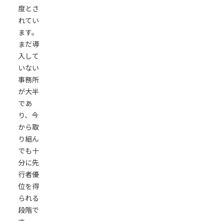
度とさ
れてい
ます。
まだ導
入して
いない
事務所
が大半
であ
り、今
から取
り組ん
でも十
分に先
行者優
位を得
られる
段階で