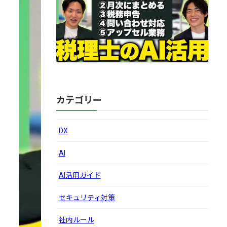
カテゴリー
DX
AI
AI活用ガイド
セキュリティ対策
社内ルール