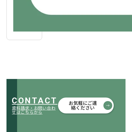
CONTACT
お気軽にご連
絡ください
資料請求・お問い合わ
せはこちらから