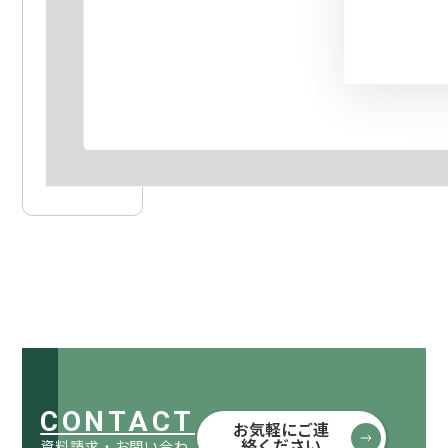
CONTACT
お気軽にご連
絡ください
資料請求・お問い合わ