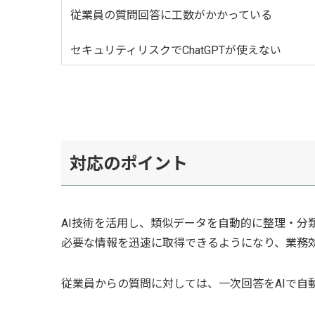
従業員の質問回答に工数がかかっている
セキュリティリスクでChatGPTが使えない
対応のポイント
AI技術を活用し、類似データを自動的に整理・分
必要な情報を迅速に取得できるようになり、業務
従業員からの質問に対しては、一次回答をAIで自