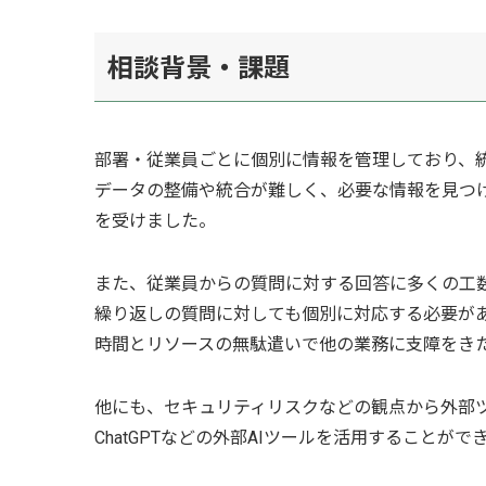
相談背景
・課題
部署・従業員ごとに個別に情報を管理しており、
データの整備や統合が難しく、必要な情報を見つ
を受けました。
また、従業員からの質問に対する回答に多くの工
繰り返しの質問に対しても個別に対応する必要が
時間とリソースの無駄遣いで他の業務に支障をき
他にも、セキュリティリスクなどの観点から外部
ChatGPTなどの外部AIツールを活用すること