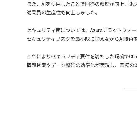
また、AIを使用したことで回答の精度が向上、迅
従業員の生産性も向上しました。
セキュリティ面については、Azureプラットフォーム
セキュリティリスクを最小限に抑えながらAI技術
これによりセキュリティ要件を満たした環境でCha
情報検索やデータ整理の効率化が実現し、業務の